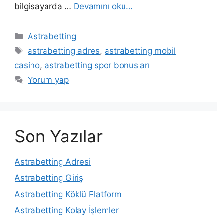
bilgisayarda …
Devamını oku…
Kategoriler
Astrabetting
Etiketler
astrabetting adres
,
astrabetting mobil
casino
,
astrabetting spor bonusları
Yorum yap
Son Yazılar
Astrabetting Adresi
Astrabetting Giriş
Astrabetting Köklü Platform
Astrabetting Kolay İşlemler