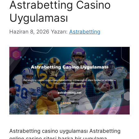
Astrabetting Casino
Uygulaması
Haziran 8, 2026
Yazarı:
Astrabetting
Astrabetting casino uygulaması Astrabetting
online casino sitesi başka bir uygulama