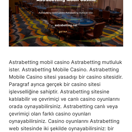
Astrabetting mobil casino Astrabetting mutluluk
ister. Astrabetting Mobile Casino. Astrabetting
Mobile Casino sitesi yasadışı bir casino sitesidir.
Paragraf ayrıca gerçek bir casino sitesi
işlevselliğine sahiptir. Astrabetting sitesine
katılabilir ve çevrimiçi ve canlı casino oyunlarını
orada oynayabilirsiniz. Astrabetting canlı veya
çevrimiçi olan farklı casino oyunları
oynayabilirsiniz. Casino oyunlarını Astrabetting
web sitesinde iki şekilde oynayabilirsiniz: bir