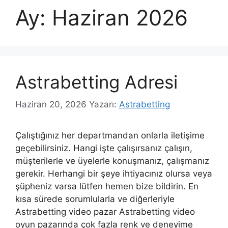
Ay:
Haziran 2026
Astrabetting Adresi
Haziran 20, 2026
Yazarı:
Astrabetting
Çalıştığınız her departmandan onlarla iletişime
geçebilirsiniz. Hangi işte çalışırsanız çalışın,
müşterilerle ve üyelerle konuşmanız, çalışmanız
gerekir. Herhangi bir şeye ihtiyacınız olursa veya
şüpheniz varsa lütfen hemen bize bildirin. En
kısa sürede sorumlularla ve diğerleriyle
Astrabetting video pazar Astrabetting video
oyun pazarında çok fazla renk ve deneyime