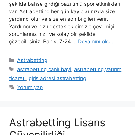
şekilde bahse girdiği bazı ünlü spor etkinlikleri
var. Astrabetting her gün kayıplarınızda size
yardımcı olur ve size en son bilgileri verir.
Yardımcı ve hızlı destek ekibimizle çevrimiçi
sorunlarınız hızlı ve kolay bir şekilde
çözebilirsiniz. Bahis, 7-24 …
Devamını oku…
Kategoriler
Astrabetting
Etiketler
astrabetting canlı bayi
,
astrabetting yatırım
ticareti
,
giris adresi astrabetting
Yorum yap
Astrabetting Lisans
Güvenilirliği