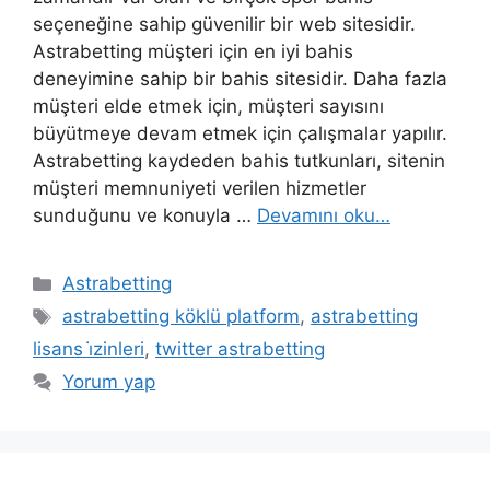
seçeneğine sahip güvenilir bir web sitesidir.
Astrabetting müşteri için en iyi bahis
deneyimine sahip bir bahis sitesidir. Daha fazla
müşteri elde etmek için, müşteri sayısını
büyütmeye devam etmek için çalışmalar yapılır.
Astrabetting kaydeden bahis tutkunları, sitenin
müşteri memnuniyeti verilen hizmetler
sunduğunu ve konuyla …
Devamını oku…
Kategoriler
Astrabetting
Etiketler
astrabetting köklü platform
,
astrabetting
lisans i̇zinleri
,
twitter astrabetting
Yorum yap