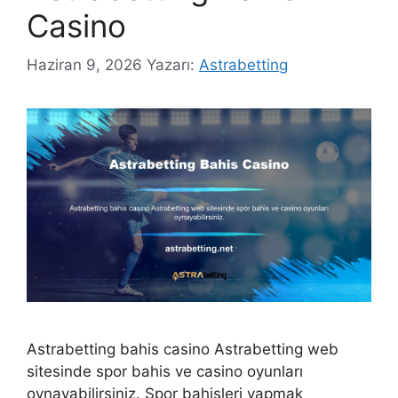
Casino
Haziran 9, 2026
Yazarı:
Astrabetting
Astrabetting bahis casino Astrabetting web
sitesinde spor bahis ve casino oyunları
oynayabilirsiniz. Spor bahisleri yapmak