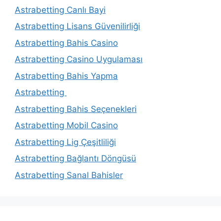
Astrabetting Canlı Bayi
Astrabetting Lisans Güvenilirliği
Astrabetting Bahis Casino
Astrabetting Casino Uygulaması
Astrabetting Bahis Yapma
Astrabetting
Astrabetting Bahis Seçenekleri
Astrabetting Mobil Casino
Astrabetting Lig Çeşitliliği
Astrabetting Bağlantı Döngüsü
Astrabetting Sanal Bahisler