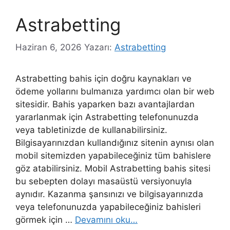
Astrabetting
Haziran 6, 2026
Yazarı:
Astrabetting
Astrabetting bahis için doğru kaynakları ve
ödeme yollarını bulmanıza yardımcı olan bir web
sitesidir. Bahis yaparken bazı avantajlardan
yararlanmak için Astrabetting telefonunuzda
veya tabletinizde de kullanabilirsiniz.
Bilgisayarınızdan kullandığınız sitenin aynısı olan
mobil sitemizden yapabileceğiniz tüm bahislere
göz atabilirsiniz. Mobil Astrabetting bahis sitesi
bu sebepten dolayı masaüstü versiyonuyla
aynıdır. Kazanma şansınızı ve bilgisayarınızda
veya telefonunuzda yapabileceğiniz bahisleri
görmek için …
Devamını oku…