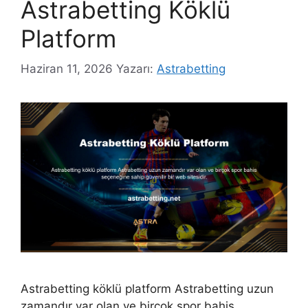
Astrabetting Köklü
Platform
Haziran 11, 2026
Yazarı:
Astrabetting
Astrabetting köklü platform Astrabetting uzun
zamandır var olan ve birçok spor bahis