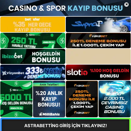
×
ASTRABETTİNG GİRİŞ İÇİN TIKLAYINIZ!