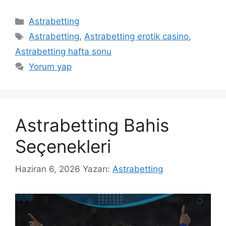
Kategoriler
Astrabetting
Etiketler
Astrabetting
,
Astrabetting erotik casino
,
Astrabetting hafta sonu
Yorum yap
Astrabetting Bahis
Seçenekleri
Haziran 6, 2026
Yazarı:
Astrabetting