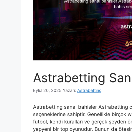
Astrabetting San
Eylül 20, 2025
Yazarı:
Astrabetting
Astrabetting sanal bahisler Astrabetting ca
seçeneklerine sahiptir. Genellikle birçok 
futbol, kendi kuralları ve gerçek şeyden ö
yepyeni bir top oyunudur. Bunun da ötesin