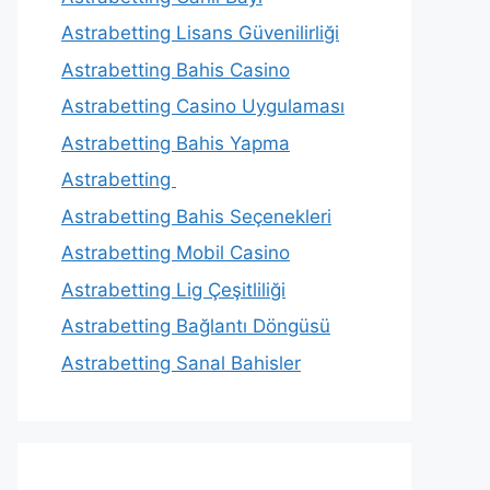
Astrabetting Lisans Güvenilirliği
Astrabetting Bahis Casino
Astrabetting Casino Uygulaması
Astrabetting Bahis Yapma
Astrabetting
Astrabetting Bahis Seçenekleri
Astrabetting Mobil Casino
Astrabetting Lig Çeşitliliği
Astrabetting Bağlantı Döngüsü
Astrabetting Sanal Bahisler