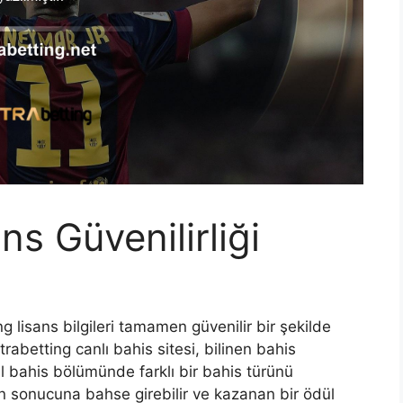
ns Güvenilirliği
ng lisans bilgileri tamamen güvenilir bir şekilde
trabetting canlı bahis sitesi, bilinen bahis
nal bahis bölümünde farklı bir bahis türünü
n sonucuna bahse girebilir ve kazanan bir ödül