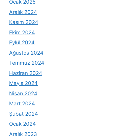
Ocak 2025
Aralık 2024
Kasım 2024
Ekim 2024
Eylül 2024
Ağustos 2024
Temmuz 2024
Haziran 2024
Mayıs 2024
Nisan 2024
Mart 2024
Şubat 2024
Ocak 2024
Aralık 2023