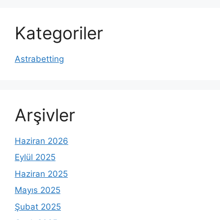
Kategoriler
Astrabetting
Arşivler
Haziran 2026
Eylül 2025
Haziran 2025
Mayıs 2025
Şubat 2025