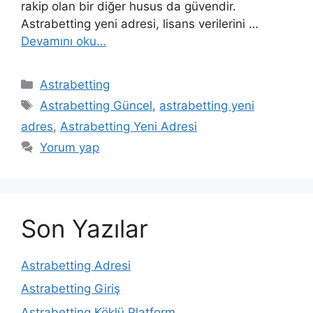
rakip olan bir diğer husus da güvendir.
Astrabetting yeni adresi, lisans verilerini …
Devamını oku…
Kategoriler
Astrabetting
Etiketler
Astrabetting Güncel
,
astrabetting yeni
adres
,
Astrabetting Yeni Adresi
Yorum yap
Son Yazılar
Astrabetting Adresi
Astrabetting Giriş
Astrabetting Köklü Platform