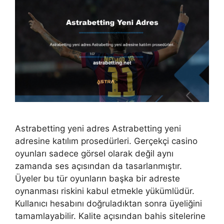
Astrabetting yeni adres Astrabetting yeni
adresine katılım prosedürleri. Gerçekçi casino
oyunları sadece görsel olarak değil aynı
zamanda ses açısından da tasarlanmıştır.
Üyeler bu tür oyunların başka bir adreste
oynanması riskini kabul etmekle yükümlüdür.
Kullanıcı hesabını doğruladıktan sonra üyeliğini
tamamlayabilir. Kalite açısından bahis sitelerine