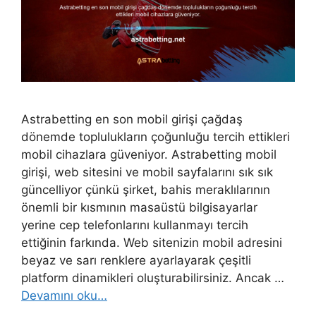
Astrabetting en son mobil girişi çağdaş
dönemde toplulukların çoğunluğu tercih ettikleri
mobil cihazlara güveniyor. Astrabetting mobil
girişi, web sitesini ve mobil sayfalarını sık sık
güncelliyor çünkü şirket, bahis meraklılarının
önemli bir kısmının masaüstü bilgisayarlar
yerine cep telefonlarını kullanmayı tercih
ettiğinin farkında. Web sitenizin mobil adresini
beyaz ve sarı renklere ayarlayarak çeşitli
platform dinamikleri oluşturabilirsiniz. Ancak …
Devamını oku…