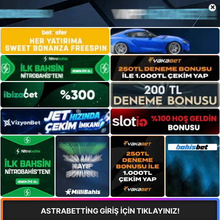
×
ASTRABETTİNG GİRİŞ İÇİN TIKLAYINIZ!