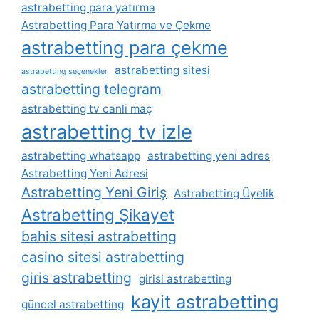
astrabetting para yatırma
Astrabetting Para Yatırma ve Çekme
astrabetting para çekme
astrabetting sitesi
astrabetting seçenekler
astrabetting telegram
astrabetting tv canli maç
astrabetting tv izle
astrabetting whatsapp
astrabetting yeni adres
Astrabetting Yeni Adresi
Astrabetting Yeni Giriş
Astrabetting Üyelik
Astrabetting Şikayet
bahis sitesi astrabetting
casino sitesi astrabetting
giris astrabetting
girisi astrabetting
kayit astrabetting
güncel astrabetting