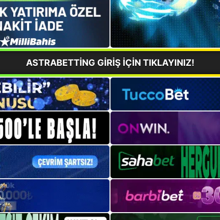
ASTRABETTİNG GİRİŞ İÇİN TIKLAYINIZ!