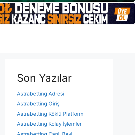
Son Yazılar
Astrabetting Adresi
Astrabetting Giriş
Astrabetting Köklü Platform
Astrabetting Kolay İşlemler
Astrabetting Canlı Bayi