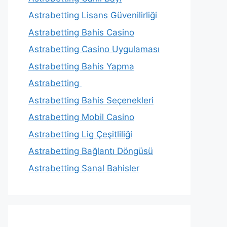
Astrabetting Lisans Güvenilirliği
Astrabetting Bahis Casino
Astrabetting Casino Uygulaması
Astrabetting Bahis Yapma
Astrabetting
Astrabetting Bahis Seçenekleri
Astrabetting Mobil Casino
Astrabetting Lig Çeşitliliği
Astrabetting Bağlantı Döngüsü
Astrabetting Sanal Bahisler