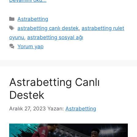
Devamını oku…
Kategoriler
Astrabetting
Etiketler
astrabetting canlı destek
,
astrabetting rulet
oyunu
,
astrabetting sosyal ağı
Yorum yap
Astrabetting Canlı
Destek
Aralık 27, 2023
Yazarı:
Astrabetting