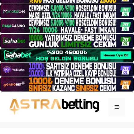
İçeriğe
atla
Menü