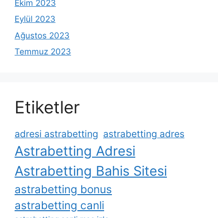
Ekim 2023
Eylül 2023
Ağustos 2023
Temmuz 2023
Etiketler
adresi astrabetting
astrabetting adres
Astrabetting Adresi
Astrabetting Bahis Sitesi
astrabetting bonus
astrabetting canli