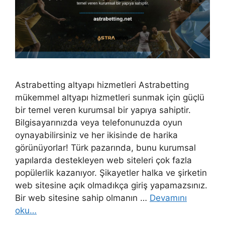
Astrabetting altyapı hizmetleri Astrabetting
mükemmel altyapı hizmetleri sunmak için güçlü
bir temel veren kurumsal bir yapıya sahiptir.
Bilgisayarınızda veya telefonunuzda oyun
oynayabilirsiniz ve her ikisinde de harika
görünüyorlar! Türk pazarında, bunu kurumsal
yapılarda destekleyen web siteleri çok fazla
popülerlik kazanıyor. Şikayetler halka ve şirketin
web sitesine açık olmadıkça giriş yapamazsınız.
Bir web sitesine sahip olmanın …
Devamını
oku…