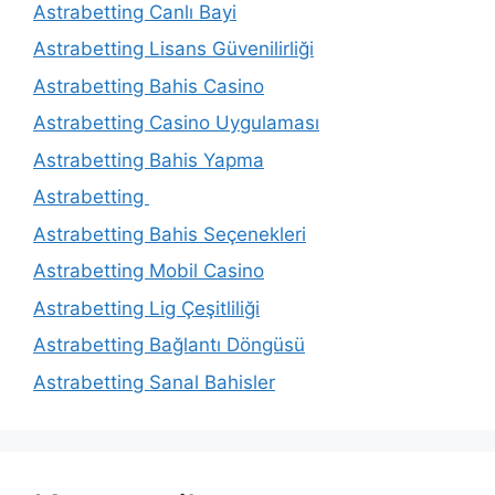
Astrabetting Canlı Bayi
Astrabetting Lisans Güvenilirliği
Astrabetting Bahis Casino
Astrabetting Casino Uygulaması
Astrabetting Bahis Yapma
Astrabetting
Astrabetting Bahis Seçenekleri
Astrabetting Mobil Casino
Astrabetting Lig Çeşitliliği
Astrabetting Bağlantı Döngüsü
Astrabetting Sanal Bahisler