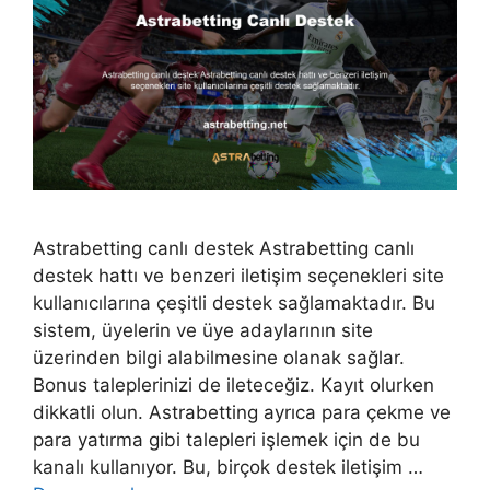
Astrabetting canlı destek Astrabetting canlı
destek hattı ve benzeri iletişim seçenekleri site
kullanıcılarına çeşitli destek sağlamaktadır. Bu
sistem, üyelerin ve üye adaylarının site
üzerinden bilgi alabilmesine olanak sağlar.
Bonus taleplerinizi de ileteceğiz. Kayıt olurken
dikkatli olun. Astrabetting ayrıca para çekme ve
para yatırma gibi talepleri işlemek için de bu
kanalı kullanıyor. Bu, birçok destek iletişim …