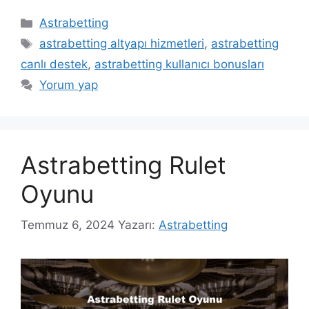
Kategoriler
Astrabetting
Etiketler
astrabetting altyapı hizmetleri
,
astrabetting
canlı destek
,
astrabetting kullanıcı bonusları
Yorum yap
Astrabetting Rulet
Oyunu
Temmuz 6, 2024
Yazarı:
Astrabetting