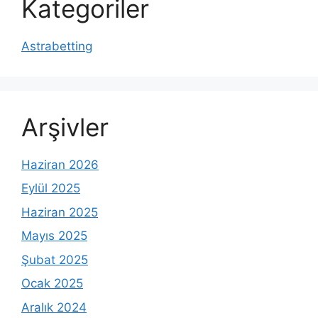
Kategoriler
Astrabetting
Arşivler
Haziran 2026
Eylül 2025
Haziran 2025
Mayıs 2025
Şubat 2025
Ocak 2025
Aralık 2024