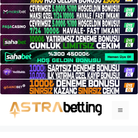
İçeriğe
atla
Menü