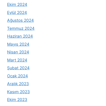
Ekim 2024
Eylül 2024
Ağustos 2024
Temmuz 2024
Haziran 2024
Mayıs 2024
Nisan 2024
Mart 2024
Şubat 2024
Ocak 2024
Aralık 2023
Kasım 2023
Ekim 2023