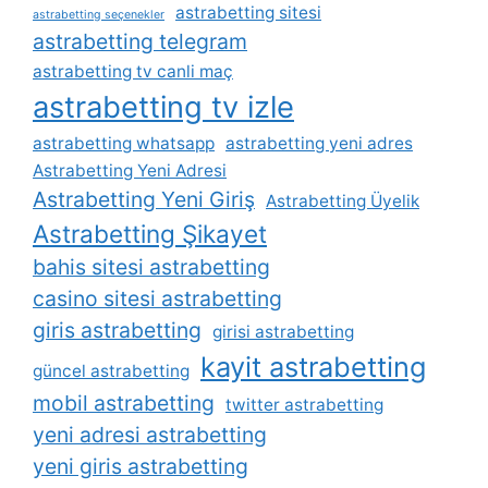
astrabetting sitesi
astrabetting seçenekler
astrabetting telegram
astrabetting tv canli maç
astrabetting tv izle
astrabetting whatsapp
astrabetting yeni adres
Astrabetting Yeni Adresi
Astrabetting Yeni Giriş
Astrabetting Üyelik
Astrabetting Şikayet
bahis sitesi astrabetting
casino sitesi astrabetting
giris astrabetting
girisi astrabetting
kayit astrabetting
güncel astrabetting
mobil astrabetting
twitter astrabetting
yeni adresi astrabetting
yeni giris astrabetting