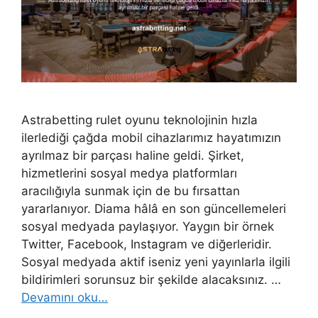
Astrabetting rulet oyunu teknolojinin hızla
ilerlediği çağda mobil cihazlarımız hayatımızın
ayrılmaz bir parçası haline geldi. Şirket,
hizmetlerini sosyal medya platformları
aracılığıyla sunmak için de bu fırsattan
yararlanıyor. Diama hâlâ en son güncellemeleri
sosyal medyada paylaşıyor. Yaygın bir örnek
Twitter, Facebook, Instagram ve diğerleridir.
Sosyal medyada aktif iseniz yeni yayınlarla ilgili
bildirimleri sorunsuz bir şekilde alacaksınız. …
Devamını oku…