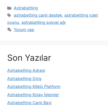
Kategoriler
Astrabetting
Etiketler
astrabetting canlı destek
,
astrabetting rulet
oyunu
,
astrabetting sosyal ağı
Yorum yap
Son Yazılar
Astrabetting Adresi
Astrabetting Giriş
Astrabetting Köklü Platform
Astrabetting Kolay İşlemler
Astrabetting Canlı Bayi