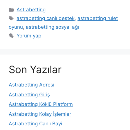
Kategoriler
Astrabetting
Etiketler
astrabetting canlı destek
,
astrabetting rulet
oyunu
,
astrabetting sosyal ağı
Yorum yap
Son Yazılar
Astrabetting Adresi
Astrabetting Giriş
Astrabetting Köklü Platform
Astrabetting Kolay İşlemler
Astrabetting Canlı Bayi