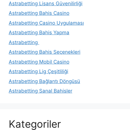
Astrabetting Lisans Güvenilirliği
Astrabetting Bahis Casino
Astrabetting Casino Uygulaması
Astrabetting Bahis Yapma
Astrabetting
Astrabetting Bahis Seçenekleri
Astrabetting Mobil Casino
Astrabetting Lig Çeşitliliği
Astrabetting Bağlantı Döngüsü
Astrabetting Sanal Bahisler
Kategoriler