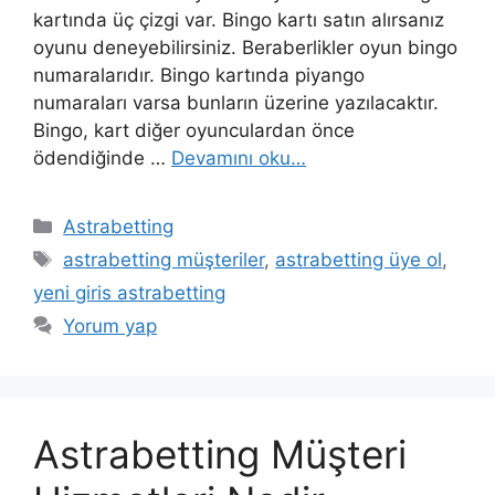
kartında üç çizgi var. Bingo kartı satın alırsanız
oyunu deneyebilirsiniz. Beraberlikler oyun bingo
numaralarıdır. Bingo kartında piyango
numaraları varsa bunların üzerine yazılacaktır.
Bingo, kart diğer oyunculardan önce
ödendiğinde …
Devamını oku…
Kategoriler
Astrabetting
Etiketler
astrabetting müşteriler
,
astrabetting üye ol
,
yeni giris astrabetting
Yorum yap
Astrabetting Müşteri