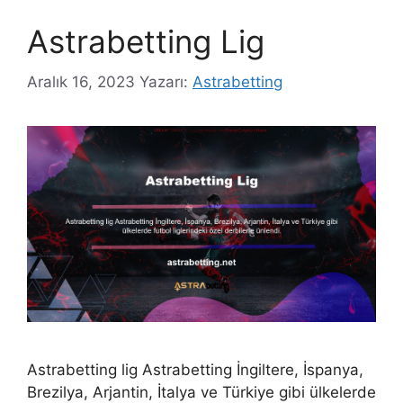
Astrabetting Lig
Aralık 16, 2023
Yazarı:
Astrabetting
Astrabetting lig Astrabetting İngiltere, İspanya,
Brezilya, Arjantin, İtalya ve Türkiye gibi ülkelerde