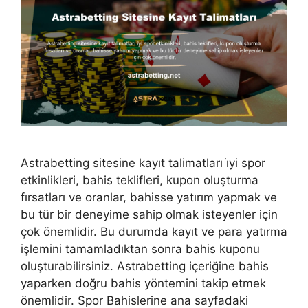
Astrabetting sitesine kayıt talimatları i̇yi spor
etkinlikleri, bahis teklifleri, kupon oluşturma
fırsatları ve oranlar, bahisse yatırım yapmak ve
bu tür bir deneyime sahip olmak isteyenler için
çok önemlidir. Bu durumda kayıt ve para yatırma
işlemini tamamladıktan sonra bahis kuponu
oluşturabilirsiniz. Astrabetting içeriğine bahis
yaparken doğru bahis yöntemini takip etmek
önemlidir. Spor Bahislerine ana sayfadaki