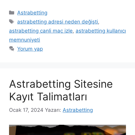
Kategoriler
Astrabetting
Etiketler
astrabetting adresi neden değişti
,
astrabetting canli maç izle
,
astrabetting kullanıcı
memnuniyeti
Yorum yap
Astrabetting Sitesine
Kayıt Talimatları
Ocak 17, 2024
Yazarı:
Astrabetting