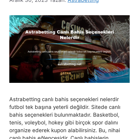
Astrabetting canlı bahis seçenekleri nelerdir
futbol tek başına yeterli değildir. Sitede canlı
bahis seçenekleri bulunmaktadır. Basketbol, ​​
tenis, voleybol, hokey gibi birçok spor dalını
organize ederek kupon alabilirsiniz. Bu, nihai
canlı bahis eğlencesidir. Canlı bahislerin