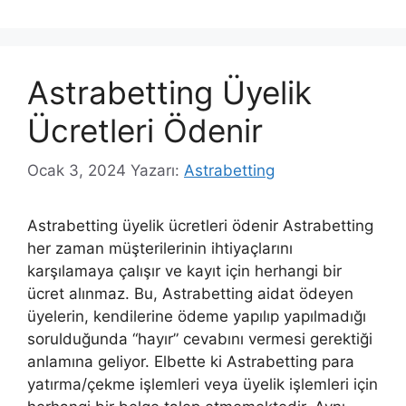
Astrabetting Üyelik
Ücretleri Ödenir
Ocak 3, 2024
Yazarı:
Astrabetting
Astrabetting üyelik ücretleri ödenir Astrabetting
her zaman müşterilerinin ihtiyaçlarını
karşılamaya çalışır ve kayıt için herhangi bir
ücret alınmaz. Bu, Astrabetting aidat ödeyen
üyelerin, kendilerine ödeme yapılıp yapılmadığı
sorulduğunda “hayır” cevabını vermesi gerektiği
anlamına geliyor. Elbette ki Astrabetting para
yatırma/çekme işlemleri veya üyelik işlemleri için