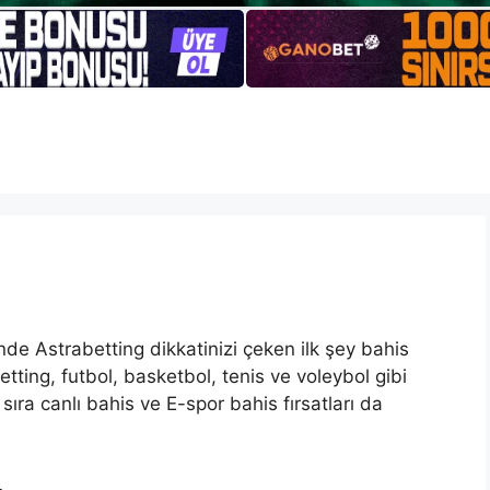
inde Astrabetting dikkatinizi çeken ilk şey bahis
tting, futbol, basketbol, tenis ve voleybol gibi
 sıra canlı bahis ve E-spor bahis fırsatları da