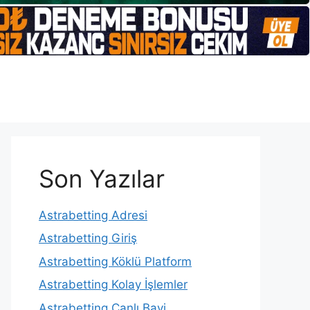
Son Yazılar
Astrabetting Adresi
Astrabetting Giriş
Astrabetting Köklü Platform
Astrabetting Kolay İşlemler
Astrabetting Canlı Bayi