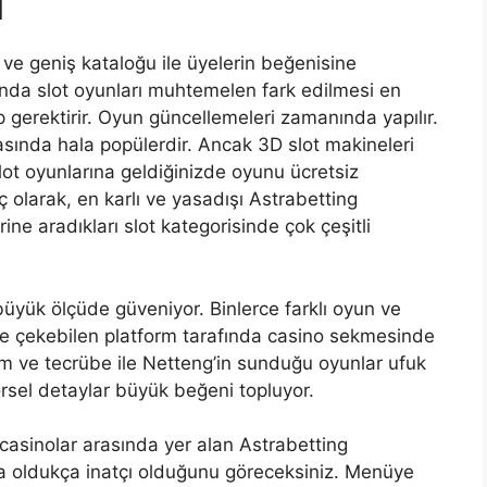
u
 ve geniş kataloğu ile üyelerin beğenisine
da slot oyunları muhtemelen fark edilmesi en
p gerektirir. Oyun güncellemeleri zamanında yapılır.
asında hala popülerdir. Ancak 3D slot makineleri
lot oyunlarına geldiğinizde oyunu ücretsiz
 olarak, en karlı ve yasadışı Astrabetting
rine aradıkları slot kategorisinde çok çeşitli
büyük ölçüde güveniyor. Binlerce farklı oyun ve
ne çekebilen platform tarafında casino sekmesinde
zim ve tecrübe ile Netteng’in sunduğu oyunlar ufuk
örsel detaylar büyük beğeni topluyor.
casinolar arasında yer alan Astrabetting
a oldukça inatçı olduğunu göreceksiniz. Menüye