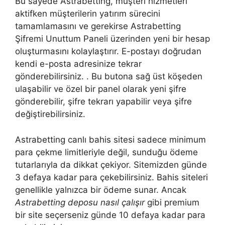
Bu sayede Astrabetting, müşteri hizmetleri
aktifken müşterilerin yatırım sürecini
tamamlamasını ve gerekirse Astrabetting
Şifremi Unuttum Paneli üzerinden yeni bir hesap
oluşturmasını kolaylaştırır. E-postayı doğrudan
kendi e-posta adresinize tekrar
gönderebilirsiniz. . Bu butona sağ üst köşeden
ulaşabilir ve özel bir panel olarak yeni şifre
gönderebilir, şifre tekrarı yapabilir veya şifre
değiştirebilirsiniz.
Astrabetting canlı bahis sitesi sadece minimum
para çekme limitleriyle değil, sunduğu ödeme
tutarlarıyla da dikkat çekiyor. Sitemizden günde
3 defaya kadar para çekebilirsiniz. Bahis siteleri
genellikle yalnızca bir ödeme sunar. Ancak
Astrabetting deposu nasıl çalışır
gibi premium
bir site seçerseniz günde 10 defaya kadar para