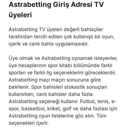
Astrabetting Giriş Adresi TV
üyeleri
Astrabetting TV üyeleri değerli bahisçiler
tarafından tercih edilen çok kullanışlı bir oyun,
içerik ve canlı bahis uygulamasıdır.
Üye olmak ve Astrabetting oynamak isteyenler,
üye hesaplarının spor kitabı bölümünde farklı
sporları ve farklı lig seçeneklerini göreceklerdir.
Astrabetting maçı maçın sonucuna göre
belirlenir. Spor bahisleri stokastik sonuçları
kullanırken, canlı bahisler daha fazla
Astrabetting seçeneği kullanır. Futbol, tenis, e-
spor, basketbol, kriket, golf ve daha fazlası için
Astrabetting oyun listelerine göz atın. Tüm
seçenekleri içerir.