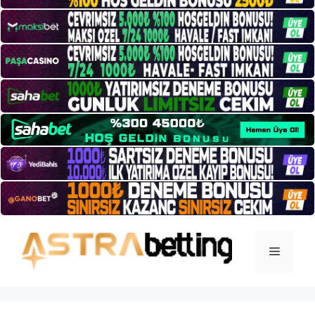
İçeriğe
atla
Menü