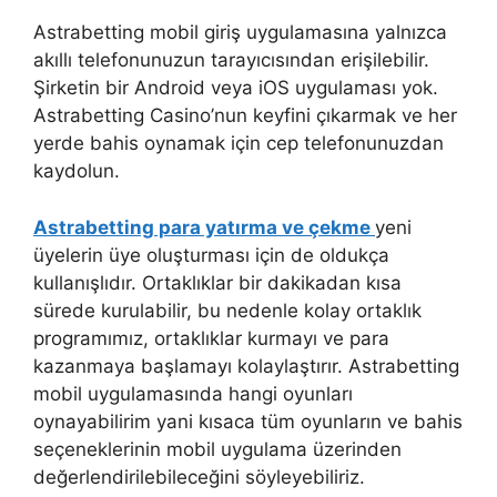
Astrabetting mobil giriş uygulamasına yalnızca
akıllı telefonunuzun tarayıcısından erişilebilir.
Şirketin bir Android veya iOS uygulaması yok.
Astrabetting Casino’nun keyfini çıkarmak ve her
yerde bahis oynamak için cep telefonunuzdan
kaydolun.
Astrabetting para yatırma ve çekme
yeni
üyelerin üye oluşturması için de oldukça
kullanışlıdır. Ortaklıklar bir dakikadan kısa
sürede kurulabilir, bu nedenle kolay ortaklık
programımız, ortaklıklar kurmayı ve para
kazanmaya başlamayı kolaylaştırır. Astrabetting
mobil uygulamasında hangi oyunları
oynayabilirim yani kısaca tüm oyunların ve bahis
seçeneklerinin mobil uygulama üzerinden
değerlendirilebileceğini söyleyebiliriz.