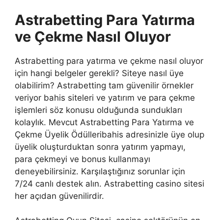
Astrabetting Para Yatırma
ve Çekme Nasıl Oluyor
Astrabetting para yatırma ve çekme nasıl oluyor
için hangi belgeler gerekli? Siteye nasıl üye
olabilirim? Astrabetting tam güvenilir örnekler
veriyor bahis siteleri ve yatırım ve para çekme
işlemleri söz konusu olduğunda sundukları
kolaylık. Mevcut Astrabetting Para Yatırma ve
Çekme Üyelik Ödülleribahis adresinizle üye olup
üyelik oluşturduktan sonra yatırım yapmayı,
para çekmeyi ve bonus kullanmayı
deneyebilirsiniz. Karşılaştığınız sorunlar için
7/24 canlı destek alın. Astrabetting casino sitesi
her açıdan güvenilirdir.