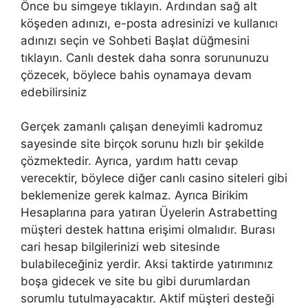
Önce bu simgeye tıklayın. Ardından sağ alt
köşeden adınızı, e-posta adresinizi ve kullanıcı
adınızı seçin ve Sohbeti Başlat düğmesini
tıklayın. Canlı destek daha sonra sorununuzu
çözecek, böylece bahis oynamaya devam
edebilirsiniz
Gerçek zamanlı çalışan deneyimli kadromuz
sayesinde site birçok sorunu hızlı bir şekilde
çözmektedir. Ayrıca, yardım hattı cevap
verecektir, böylece diğer canlı casino siteleri gibi
beklemenize gerek kalmaz. Ayrıca Birikim
Hesaplarına para yatıran Üyelerin Astrabetting
müşteri destek hattına erişimi olmalıdır. Burası
cari hesap bilgilerinizi web sitesinde
bulabileceğiniz yerdir. Aksi taktirde yatırımınız
boşa gidecek ve site bu gibi durumlardan
sorumlu tutulmayacaktır. Aktif müşteri desteği