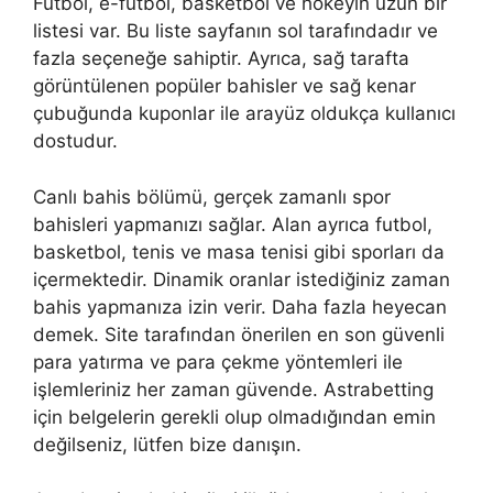
Futbol, e-futbol, basketbol ve hokeyin uzun bir
listesi var. Bu liste sayfanın sol tarafındadır ve
fazla seçeneğe sahiptir. Ayrıca, sağ tarafta
görüntülenen popüler bahisler ve sağ kenar
çubuğunda kuponlar ile arayüz oldukça kullanıcı
dostudur.
Canlı bahis bölümü, gerçek zamanlı spor
bahisleri yapmanızı sağlar. Alan ayrıca futbol,
basketbol, tenis ve masa tenisi gibi sporları da
içermektedir. Dinamik oranlar istediğiniz zaman
bahis yapmanıza izin verir. Daha fazla heyecan
demek. Site tarafından önerilen en son güvenli
para yatırma ve para çekme yöntemleri ile
işlemleriniz her zaman güvende. Astrabetting
için belgelerin gerekli olup olmadığından emin
değilseniz, lütfen bize danışın.