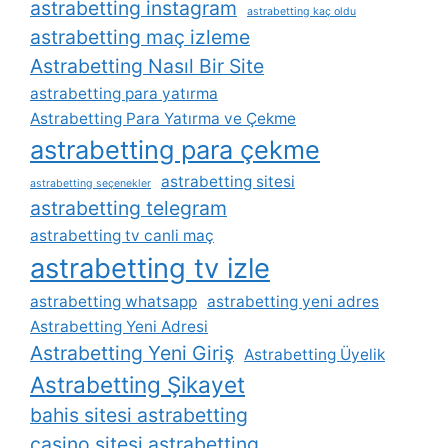
astrabetting instagram
astrabetting kaç oldu
astrabetting maç izleme
Astrabetting Nasıl Bir Site
astrabetting para yatırma
Astrabetting Para Yatırma ve Çekme
astrabetting para çekme
astrabetting sitesi
astrabetting seçenekler
astrabetting telegram
astrabetting tv canli maç
astrabetting tv izle
astrabetting whatsapp
astrabetting yeni adres
Astrabetting Yeni Adresi
Astrabetting Yeni Giriş
Astrabetting Üyelik
Astrabetting Şikayet
bahis sitesi astrabetting
casino sitesi astrabetting