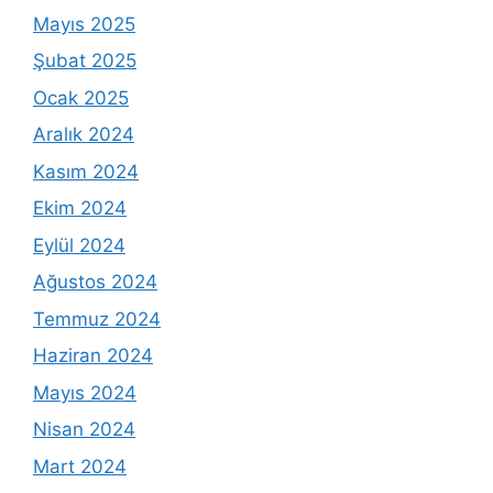
Mayıs 2025
Şubat 2025
Ocak 2025
Aralık 2024
Kasım 2024
Ekim 2024
Eylül 2024
Ağustos 2024
Temmuz 2024
Haziran 2024
Mayıs 2024
Nisan 2024
Mart 2024