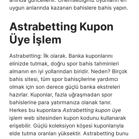
anında güncellenir. Önemsediğiniz oyunların en
uygun anlarında kazanan bahislere bahis yapın.
Astrabetting Kupon
Üye İşlem
Astrabetting: İlk olarak. Banka kuponlarını
elinizde tutmak, doğru spor bahis tahminleri
almanın en iyi yollarından biridir. Neden? Birçok
bahis sitesi, tüm spor bahisçilerine yardımcı
olmak için son derece güçlü banka ekstreleri
hazırlar. Kuponlar, fazla uğraşmadan spor
bahislerine para yatırmanıza olanak tanır.
Herkes bu kuponlara
Astrabetting kupon üye
i̇şlem
web sitesinden kupon kodunu kullanarak
erişebilir. Güçlü koleksiyon köşesi kuponlarıyla
elde tutma oranları yüksektir. Astrabetting bunu