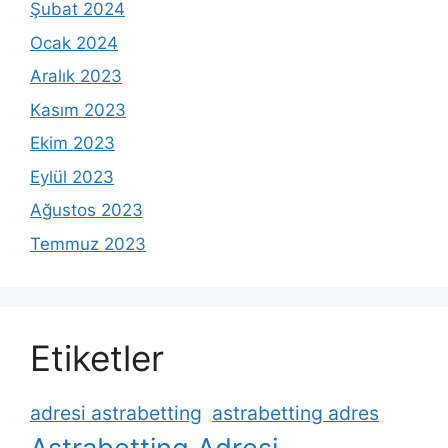
Şubat 2024
Ocak 2024
Aralık 2023
Kasım 2023
Ekim 2023
Eylül 2023
Ağustos 2023
Temmuz 2023
Etiketler
adresi astrabetting
astrabetting adres