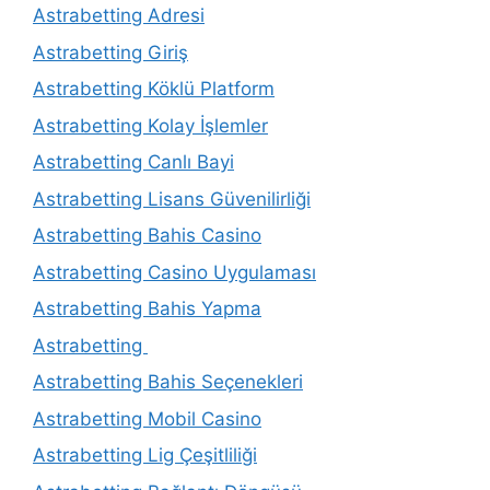
Astrabetting Adresi
Astrabetting Giriş
Astrabetting Köklü Platform
Astrabetting Kolay İşlemler
Astrabetting Canlı Bayi
Astrabetting Lisans Güvenilirliği
Astrabetting Bahis Casino
Astrabetting Casino Uygulaması
Astrabetting Bahis Yapma
Astrabetting
Astrabetting Bahis Seçenekleri
Astrabetting Mobil Casino
Astrabetting Lig Çeşitliliği