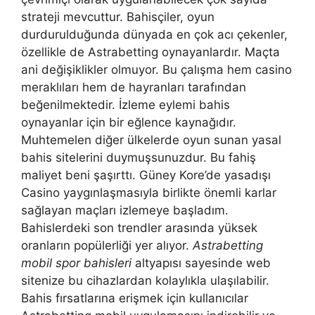
strateji mevcuttur. Bahisçiler, oyun
durdurulduğunda dünyada en çok acı çekenler,
özellikle de Astrabetting oynayanlardır. Maçta
ani değişiklikler olmuyor. Bu çalışma hem casino
meraklıları hem de hayranları tarafından
beğenilmektedir. İzleme eylemi bahis
oynayanlar için bir eğlence kaynağıdır.
Muhtemelen diğer ülkelerde oyun sunan yasal
bahis sitelerini duymuşsunuzdur. Bu fahiş
maliyet beni şaşırttı. Güney Kore’de yasadışı
Casino yaygınlaşmasıyla birlikte önemli karlar
sağlayan maçları izlemeye başladım.
Bahislerdeki son trendler arasında yüksek
oranların popülerliği yer alıyor.
Astrabetting
mobil spor bahisleri
altyapısı sayesinde web
sitenize bu cihazlardan kolaylıkla ulaşılabilir.
Bahis fırsatlarına erişmek için kullanıcılar