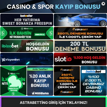
×
ASTRABETTİNG GİRİŞ İÇİN TIKLAYINIZ!