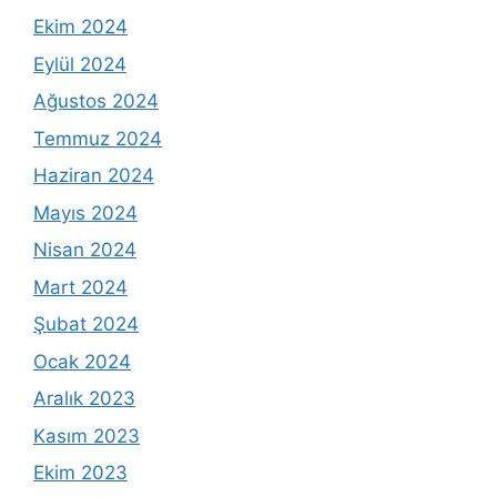
Ekim 2024
Eylül 2024
Ağustos 2024
Temmuz 2024
Haziran 2024
Mayıs 2024
Nisan 2024
Mart 2024
Şubat 2024
Ocak 2024
Aralık 2023
Kasım 2023
Ekim 2023