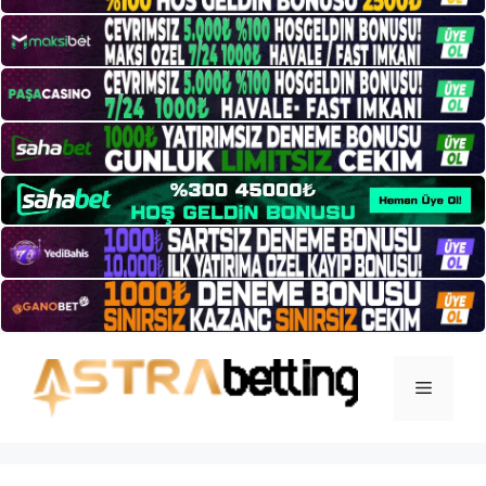
İçeriğe
atla
Menü