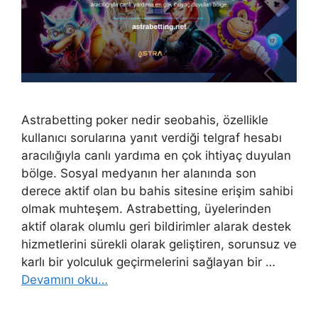
Astrabetting poker nedir seobahis, özellikle
kullanıcı sorularına yanıt verdiği telgraf hesabı
aracılığıyla canlı yardıma en çok ihtiyaç duyulan
bölge. Sosyal medyanın her alanında son
derece aktif olan bu bahis sitesine erişim sahibi
olmak muhteşem. Astrabetting, üyelerinden
aktif olarak olumlu geri bildirimler alarak destek
hizmetlerini sürekli olarak geliştiren, sorunsuz ve
karlı bir yolculuk geçirmelerini sağlayan bir …
Devamını oku…