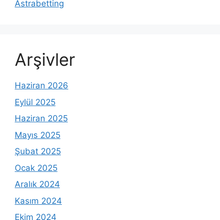
Astrabetting
Arşivler
Haziran 2026
Eylül 2025
Haziran 2025
Mayıs 2025
Şubat 2025
Ocak 2025
Aralık 2024
Kasım 2024
Ekim 2024