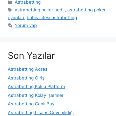
Kategoriler
Astrabetting
Etiketler
astrabetting poker nedir
,
astrabetting poker
oyunları
,
bahis sitesi astrabetting
Yorum yap
Son Yazılar
Astrabetting Adresi
Astrabetting Giriş
Astrabetting Köklü Platform
Astrabetting Kolay İşlemler
Astrabetting Canlı Bayi
Astrabetting Lisans Güvenilirliği