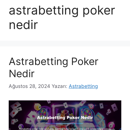
astrabetting poker
nedir
Astrabetting Poker
Nedir
Ağustos 28, 2024
Yazarı:
Astrabetting