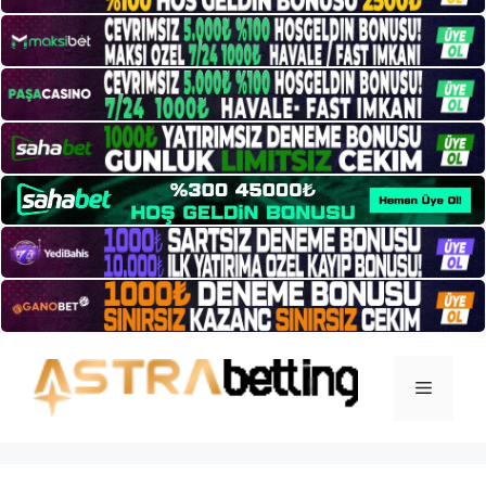
İçeriğe
atla
Menü