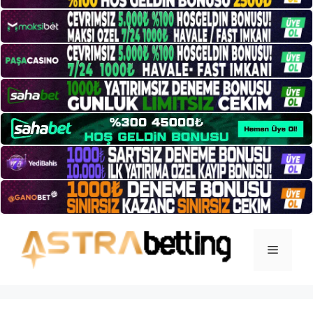
İçeriğe
atla
Menü