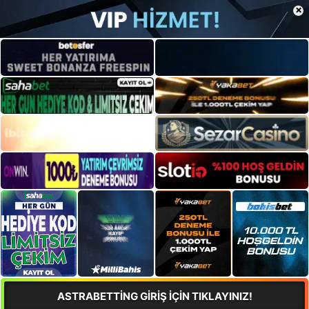
×
ASTRABETTİNG GİRİŞ İÇİN TIKLAYINIZ!