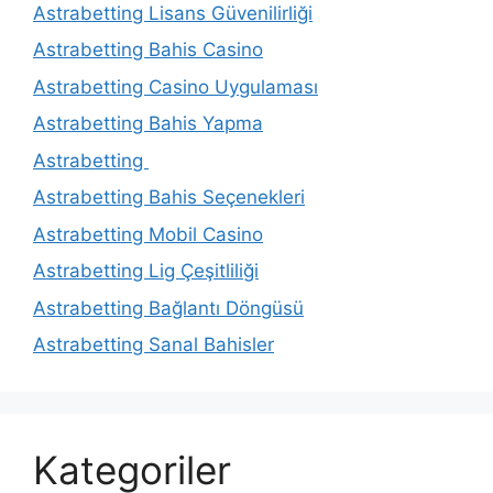
Astrabetting Lisans Güvenilirliği
Astrabetting Bahis Casino
Astrabetting Casino Uygulaması
Astrabetting Bahis Yapma
Astrabetting
Astrabetting Bahis Seçenekleri
Astrabetting Mobil Casino
Astrabetting Lig Çeşitliliği
Astrabetting Bağlantı Döngüsü
Astrabetting Sanal Bahisler
Kategoriler