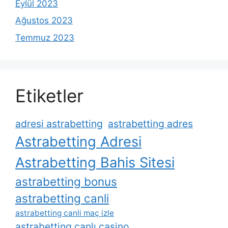
Eylül 2023
Ağustos 2023
Temmuz 2023
Etiketler
adresi astrabetting
astrabetting adres
Astrabetting Adresi
Astrabetting Bahis Sitesi
astrabetting bonus
astrabetting canli
astrabetting canli maç izle
astrabetting canlı casino