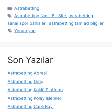
Kategoriler
Astrabetting
Etiketler
Astrabetting Nasıl Bir Site
,
astrabetting
sanal spor bahisleri
,
astrabetting tam ad bilgiler
Yorum yap
Son Yazılar
Astrabetting Adresi
Astrabetting Giriş
Astrabetting Köklü Platform
Astrabetting Kolay İşlemler
Astrabetting Canlı Bayi