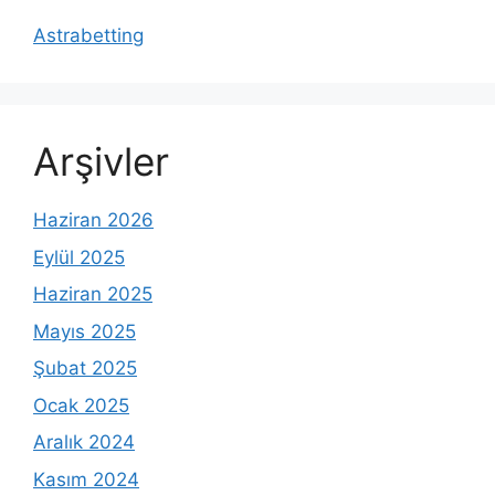
Astrabetting
Arşivler
Haziran 2026
Eylül 2025
Haziran 2025
Mayıs 2025
Şubat 2025
Ocak 2025
Aralık 2024
Kasım 2024