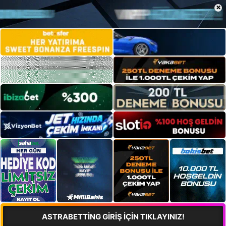
×
ASTRABETTİNG GİRİŞ İÇİN TIKLAYINIZ!