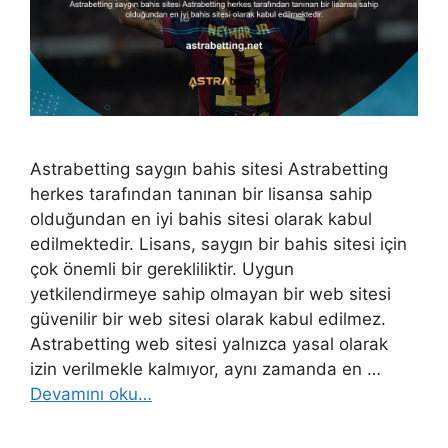
Astrabetting saygın bahis sitesi Astrabetting
herkes tarafından tanınan bir lisansa sahip
olduğundan en iyi bahis sitesi olarak kabul
edilmektedir. Lisans, saygın bir bahis sitesi için
çok önemli bir gerekliliktir. Uygun
yetkilendirmeye sahip olmayan bir web sitesi
güvenilir bir web sitesi olarak kabul edilmez.
Astrabetting web sitesi yalnızca yasal olarak
izin verilmekle kalmıyor, aynı zamanda en …
Devamını oku…