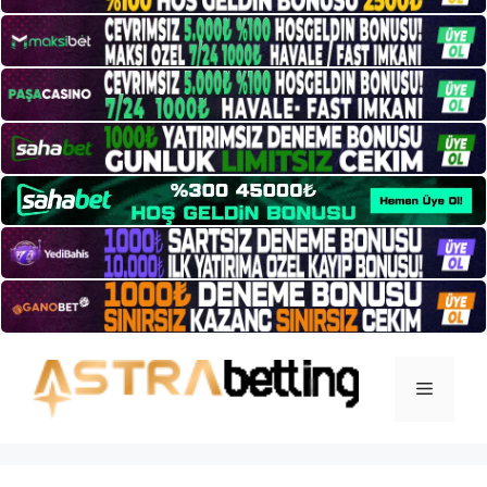
İçeriğe
atla
Menü