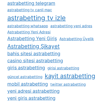
astrabetting telegram
astrabetting tv canli maç
astrabetting tv izle
astrabetting whatsapp
astrabetting yeni adres
Astrabetting Yeni Adresi
Astrabetting Yeni Giriş
Astrabetting Üyelik
Astrabetting Şikayet
bahis sitesi astrabetting
casino sitesi astrabetting
giris astrabetting
girisi astrabetting
kayit astrabetting
güncel astrabetting
mobil astrabetting
twitter astrabetting
yeni adresi astrabetting
yeni giris astrabetting