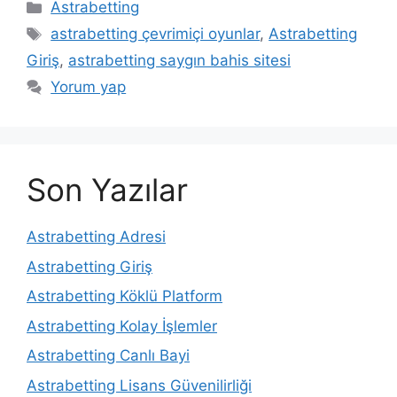
Kategoriler
Astrabetting
Etiketler
astrabetting çevrimiçi oyunlar
,
Astrabetting
Giriş
,
astrabetting saygın bahis sitesi
Yorum yap
Son Yazılar
Astrabetting Adresi
Astrabetting Giriş
Astrabetting Köklü Platform
Astrabetting Kolay İşlemler
Astrabetting Canlı Bayi
Astrabetting Lisans Güvenilirliği