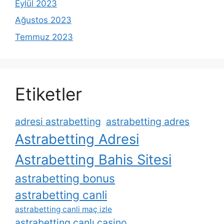
Eylül 2023
Ağustos 2023
Temmuz 2023
Etiketler
adresi astrabetting
astrabetting adres
Astrabetting Adresi
Astrabetting Bahis Sitesi
astrabetting bonus
astrabetting canli
astrabetting canli maç izle
astrabetting canlı casino