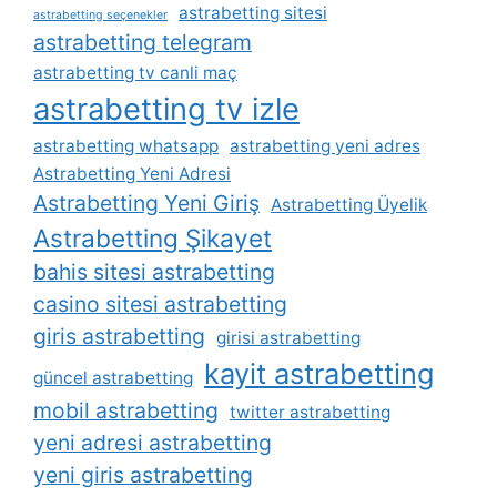
astrabetting sitesi
astrabetting seçenekler
astrabetting telegram
astrabetting tv canli maç
astrabetting tv izle
astrabetting whatsapp
astrabetting yeni adres
Astrabetting Yeni Adresi
Astrabetting Yeni Giriş
Astrabetting Üyelik
Astrabetting Şikayet
bahis sitesi astrabetting
casino sitesi astrabetting
giris astrabetting
girisi astrabetting
kayit astrabetting
güncel astrabetting
mobil astrabetting
twitter astrabetting
yeni adresi astrabetting
yeni giris astrabetting