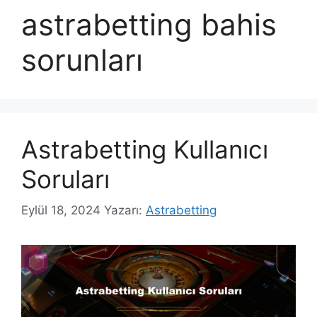
astrabetting bahis
sorunları
Astrabetting Kullanıcı
Soruları
Eylül 18, 2024
Yazarı:
Astrabetting