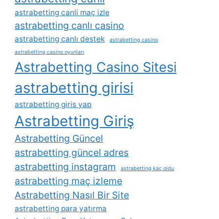
astrabetting canli maç izle
astrabetting canlı casino
astrabetting canlı destek
astrabetting casino
astrabetting casino oyunları
Astrabetting Casino Sitesi
astrabetting girisi
astrabetting giris yap
Astrabetting Giriş
Astrabetting Güncel
astrabetting güncel adres
astrabetting instagram
astrabetting kaç oldu
astrabetting maç izleme
Astrabetting Nasıl Bir Site
astrabetting para yatırma