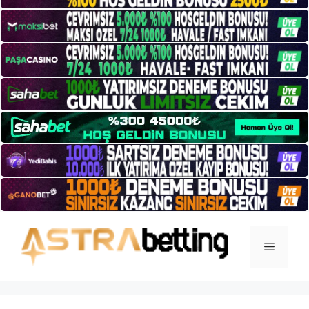
İçeriğe
atla
Menü