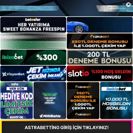
×
ASTRABETTİNG GİRİŞ İÇİN TIKLAYINIZ!